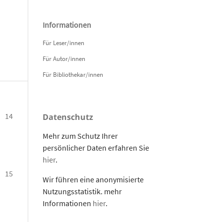
Informationen
Für Leser/innen
Für Autor/innen
Für Bibliothekar/innen
14
Datenschutz
Mehr zum Schutz Ihrer
persönlicher Daten erfahren Sie
hier
.
15
Wir führen eine anonymisierte
Nutzungsstatistik. mehr
Informationen
hier
.