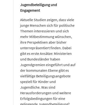
Jugendbeteiligung und
Engagement
Aktuelle Studien zeigen, dass viele
junge Menschen sich für politische
Themen interessieren und sich
mehr Mitbestimmung wünschen,
ihre Perspektiven aber bisher
unterrepräsentiert finden. Dabei
gibt es erste Ansätze: Ministerien
und Bundesländer haben
Jugendgremien eingeführt und auf
der kommunalen Ebene gibt es
vielfältige Beteiligungsangebote
speziell für Kinder und
Jugendliche. Was sind
Herausforderungen und weitere
Erfolgsbedingungen für eine
gelingende Jugendbeteiligung?