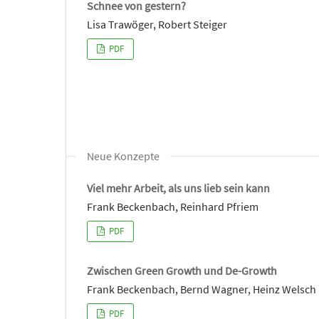
Schnee von gestern?
Lisa Trawöger, Robert Steiger
PDF
Neue Konzepte
Viel mehr Arbeit, als uns lieb sein kann
Frank Beckenbach, Reinhard Pfriem
PDF
Zwischen Green Growth und De-Growth
Frank Beckenbach, Bernd Wagner, Heinz Welsch
PDF