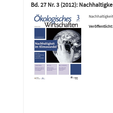
Bd. 27 Nr. 3 (2012): Nachhaltigk
Nachhaltigkei
Veröffentlicht