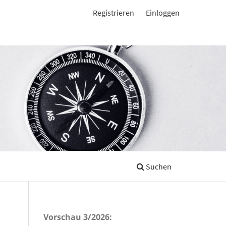
Registrieren
Einloggen
Suchen
Vorschau 3/2026: