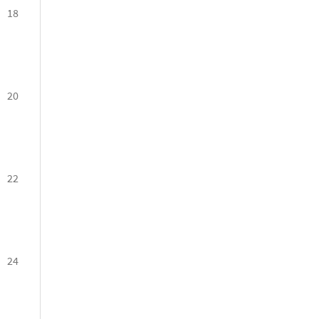
18
20
22
24