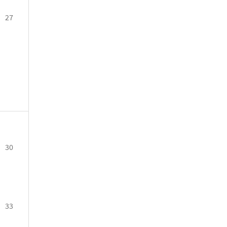
27
30
33