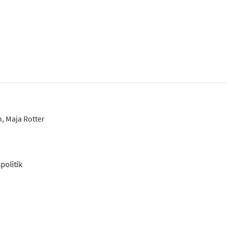
, Maja Rotter
politik