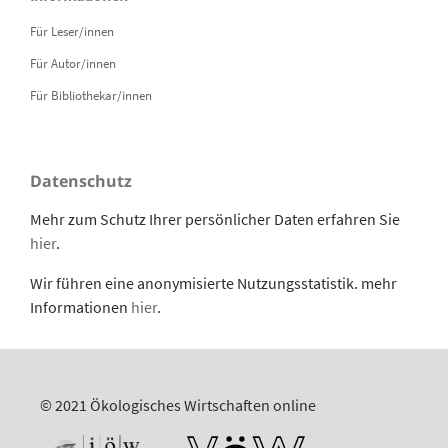
Für Leser/innen
Für Autor/innen
Für Bibliothekar/innen
Datenschutz
Mehr zum Schutz Ihrer persönlicher Daten erfahren Sie
hier
.
Wir führen eine anonymisierte Nutzungsstatistik. mehr
Informationen
hier
.
© 2021 Ökologisches Wirtschaften online