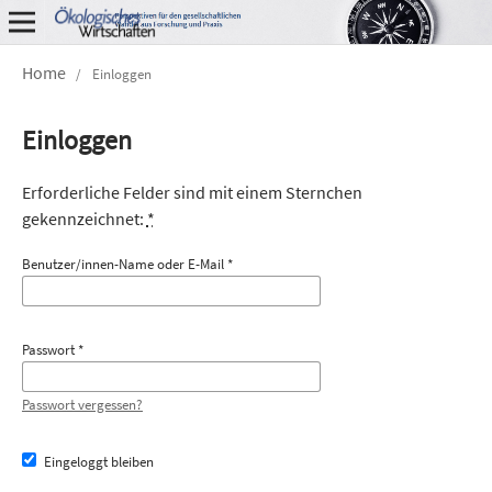
Home
/
Einloggen
Einloggen
Erforderliche Felder sind mit einem Sternchen
gekennzeichnet:
*
Benutzer/innen-Name oder E-Mail
*
Passwort
*
Passwort vergessen?
Eingeloggt bleiben