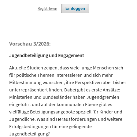
Registrieren
Einloggen
Vorschau 3/2026:
Jugendbeteiligung und Engagement
Aktuelle Studien zeigen, dass viele junge Menschen sich
für politische Themen interessieren und sich mehr
Mitbestimmung wünschen, ihre Perspektiven aber bisher
unterrepräsentiert finden. Dabei gibt es erste Ansätze:
Ministerien und Bundesländer haben Jugendgremien
eingeführt und auf der kommunalen Ebene gibt es
vielfältige Beteiligungsangebote speziell für Kinder und
Jugendliche. Was sind Herausforderungen und weitere
Erfolgsbedingungen für eine gelingende
Jugendbeteiligung?