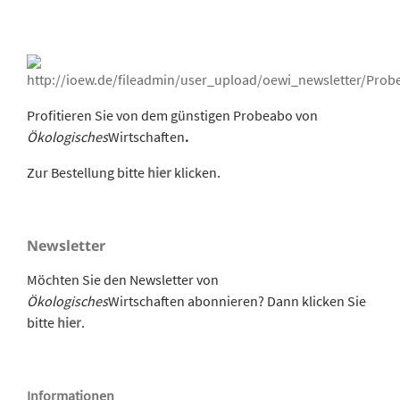
Profitieren Sie von dem günstigen Probeabo von
Ökologisches
Wirtschaften
.
Zur Bestellung bitte
hier
klicken.
Newsletter
Möchten Sie den Newsletter von
Ökologisches
Wirtschaften abonnieren? Dann klicken Sie
bitte
hier
.
Informationen