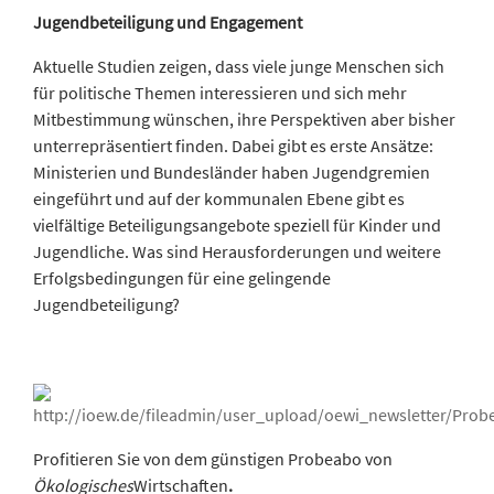
Jugendbeteiligung und Engagement
Aktuelle Studien zeigen, dass viele junge Menschen sich
für politische Themen interessieren und sich mehr
Mitbestimmung wünschen, ihre Perspektiven aber bisher
unterrepräsentiert finden. Dabei gibt es erste Ansätze:
Ministerien und Bundesländer haben Jugendgremien
eingeführt und auf der kommunalen Ebene gibt es
vielfältige Beteiligungsangebote speziell für Kinder und
Jugendliche. Was sind Herausforderungen und weitere
Erfolgsbedingungen für eine gelingende
Jugendbeteiligung?
Profitieren Sie von dem günstigen Probeabo von
Ökologisches
Wirtschaften
.