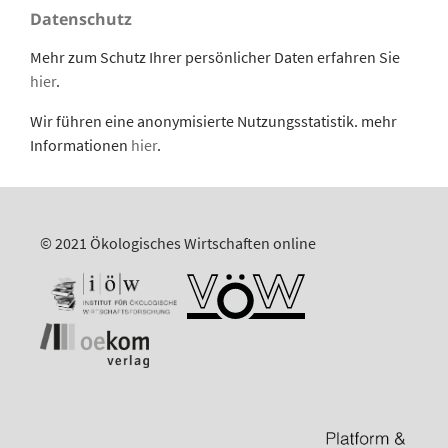
Datenschutz
Mehr zum Schutz Ihrer persönlicher Daten erfahren Sie
hier
.
Wir führen eine anonymisierte Nutzungsstatistik. mehr
Informationen
hier
.
© 2021 Ökologisches Wirtschaften online