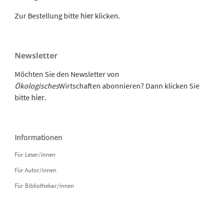
Zur Bestellung bitte
hier
klicken.
Newsletter
Möchten Sie den Newsletter von
Ökologisches
Wirtschaften abonnieren? Dann klicken Sie
bitte
hier
.
Informationen
Für Leser/innen
Für Autor/innen
Für Bibliothekar/innen