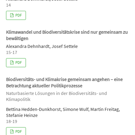
14
PDF
Klimawandel und Biodiversitätskrise sind nur gemeinsam zu
bewältigen
Alexandra Dehnhardt, Josef Settele
15-17
PDF
Biodiversitäts- und Klimakrise gemeinsam angehen – eine
Betrachtung aktueller Politikprozesse
Naturbasierte Lösungen in der Biodiversitäts- und
Klimapolitik
Bettina Hedden-Dunkhorst, Simone Wulf, Martin Freitag,
Stefanie Heinze
18-19
PDF