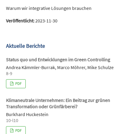
Warum wir integrative Lösungen brauchen
Veröffentlicht:
2023-11-30
Aktuelle Berichte
Status quo und Entwicklungen im Green Controlling
Andrea Kämmler-Burrak, Marco Möhrer, Mike Schulze
8-9
PDF
Klimaneutrale Unternehmen: Ein Beitrag zur grünen
Transformation oder Grünfärberei?
Burkhard Huckestein
10-l10
PDF