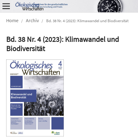
Home
Archiv
/
/
Bd. 38 Nr. 4 (2023): Klimawandel und Biodiversität
Bd. 38 Nr. 4 (2023): Klimawandel und
Biodiversität