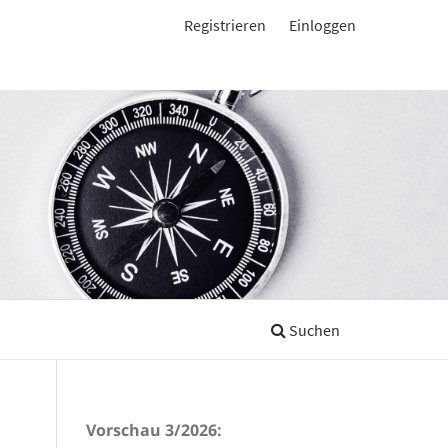
Registrieren
Einloggen
Suchen
Vorschau 3/2026: