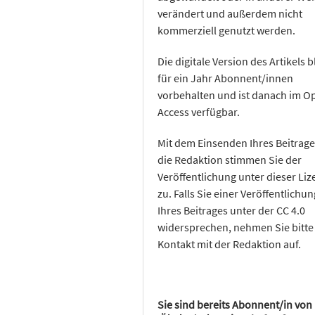
verändert und außerdem nicht
kommerziell genutzt werden.
Die digitale Version des Artikels b
für ein Jahr Abonnent/innen
vorbehalten und ist danach im O
Access verfügbar.
Mit dem Einsenden Ihres Beitrage
die Redaktion stimmen Sie der
Veröffentlichung unter dieser Liz
zu. Falls Sie einer Veröffentlichun
Ihres Beitrages unter der CC 4.0
widersprechen, nehmen Sie bitte
Kontakt mit der Redaktion auf.
Sie sind bereits Abonnent/in von