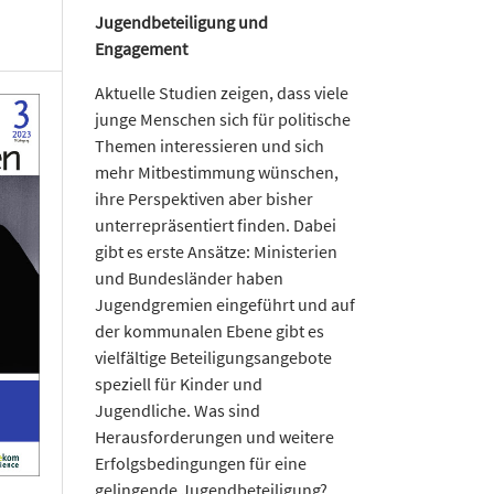
Jugendbeteiligung und
Engagement
Aktuelle Studien zeigen, dass viele
junge Menschen sich für politische
Themen interessieren und sich
mehr Mitbestimmung wünschen,
ihre Perspektiven aber bisher
unterrepräsentiert finden. Dabei
gibt es erste Ansätze: Ministerien
und Bundesländer haben
Jugendgremien eingeführt und auf
der kommunalen Ebene gibt es
vielfältige Beteiligungsangebote
speziell für Kinder und
Jugendliche. Was sind
Herausforderungen und weitere
Erfolgsbedingungen für eine
gelingende Jugendbeteiligung?