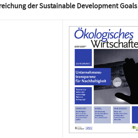
reichung der Sustainable Development Goals