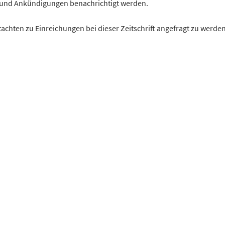
n und Ankündigungen benachrichtigt werden.
achten zu Einreichungen bei dieser Zeitschrift angefragt zu werden