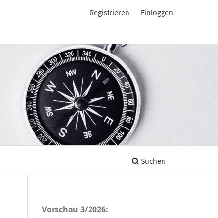
Registrieren
Einloggen
Suchen
Vorschau 3/2026: