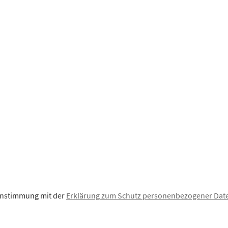
einstimmung mit der
Erklärung zum Schutz personenbezogener Dat