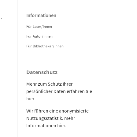
Informationen
.
Für Leser/innen
Für Autor/innen
Für Bibliothekar/innen
Datenschutz
Mehr zum Schutz Ihrer
persönlicher Daten erfahren Sie
hier
.
Wir führen eine anonymisierte
Nutzungsstatistik. mehr
Informationen
hier
.