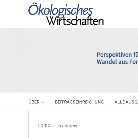
ÜBER
BEITRAGSEINREICHUNG
ALLE AUS
Home
/
Registrieren