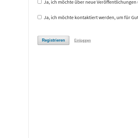
Ja, ich möchte über neue Veröffentlichunge
Ja, ich möchte kontaktiert werden, um für Gut
Einloggen
Registrieren