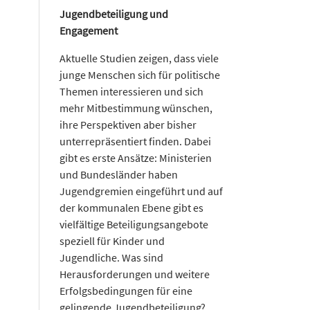
Jugendbeteiligung und
Engagement
Aktuelle Studien zeigen, dass viele
junge Menschen sich für politische
Themen interessieren und sich
mehr Mitbestimmung wünschen,
ihre Perspektiven aber bisher
unterrepräsentiert finden. Dabei
gibt es erste Ansätze: Ministerien
und Bundesländer haben
Jugendgremien eingeführt und auf
der kommunalen Ebene gibt es
vielfältige Beteiligungsangebote
speziell für Kinder und
Jugendliche. Was sind
Herausforderungen und weitere
Erfolgsbedingungen für eine
gelingende Jugendbeteiligung?