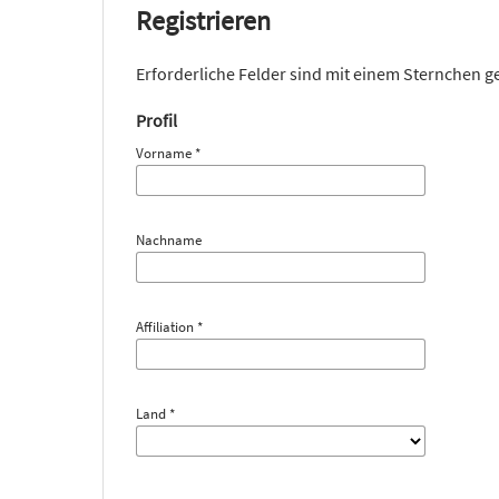
Registrieren
Erforderliche Felder sind mit einem Sternchen 
Profil
Vorname
*
Nachname
Affiliation
*
Land
*