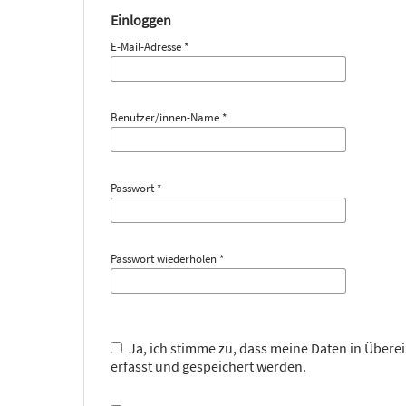
Einloggen
E-Mail-Adresse
*
Benutzer/innen-Name
*
Passwort
*
Passwort wiederholen
*
Ja, ich stimme zu, dass meine Daten in Über
erfasst und gespeichert werden.