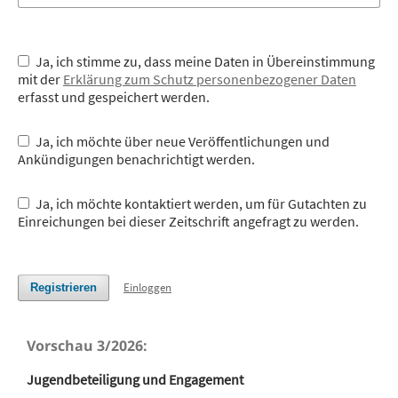
Ja, ich stimme zu, dass meine Daten in Übereinstimmung
mit der
Erklärung zum Schutz personenbezogener Daten
erfasst und gespeichert werden.
Ja, ich möchte über neue Veröffentlichungen und
Ankündigungen benachrichtigt werden.
Ja, ich möchte kontaktiert werden, um für Gutachten zu
Einreichungen bei dieser Zeitschrift angefragt zu werden.
Einloggen
Registrieren
Vorschau 3/2026:
Jugendbeteiligung und Engagement