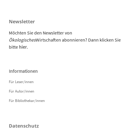
Newsletter
Möchten Sie den Newsletter von
Ökologisches
Wirtschaften abonnieren? Dann klicken Sie
bitte
hier
.
Informationen
Für Leser/innen
Für Autor/innen
Für Bibliothekar/innen
Datenschutz