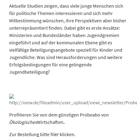
Aktuelle Studien zeigen, dass viele junge Menschen sich
für politische Themen interessieren und sich mehr
Mitbestimmung wünschen, ihre Perspektiven aber bisher
unterrepräsentiert finden. Dabei gibt es erste Ansätze:
Ministerien und Bundesländer haben Jugendgremien
eingeführt und auf der kommunalen Ebene gibt es
vielfältige Beteiligungsangebote speziell für Kinder und
Jugendliche. Was sind Herausforderungen und weitere
Erfolgsbedingungen für eine gelingende
Jugendbeteiligung?
Profitieren Sie von dem günstigen Probeabo von
Ökologisches
Wirtschaften
.
Zur Bestellung bitte
hier
klicken.