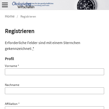
Home
/
Registrieren
Registrieren
Erforderliche Felder sind mit einem Sternchen
gekennzeichnet:
*
Profil
Vorname
*
Nachname
Affiliation
*