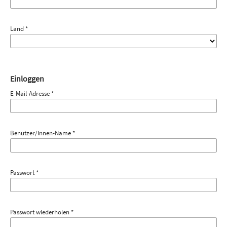
Land
*
Einloggen
E-Mail-Adresse
*
Benutzer/innen-Name
*
Passwort
*
Passwort wiederholen
*