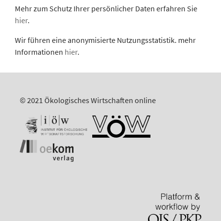
Mehr zum Schutz Ihrer persönlicher Daten erfahren Sie
hier
.
Wir führen eine anonymisierte Nutzungsstatistik. mehr
Informationen
hier
.
© 2021 Ökologisches Wirtschaften online