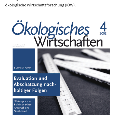
ökologische Wirtschaftsforschung (IÖW).