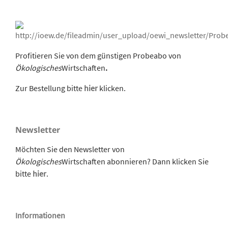
Profitieren Sie von dem günstigen Probeabo von
Ökologisches
Wirtschaften
.
Zur Bestellung bitte
hier
klicken.
Newsletter
Möchten Sie den Newsletter von
Ökologisches
Wirtschaften abonnieren? Dann klicken Sie
bitte
hier
.
Informationen