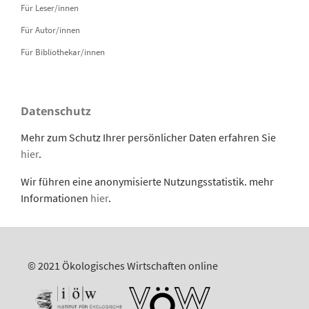
Für Leser/innen
Für Autor/innen
Für Bibliothekar/innen
Datenschutz
Mehr zum Schutz Ihrer persönlicher Daten erfahren Sie
hier
.
Wir führen eine anonymisierte Nutzungsstatistik. mehr
Informationen
hier
.
© 2021 Ökologisches Wirtschaften online