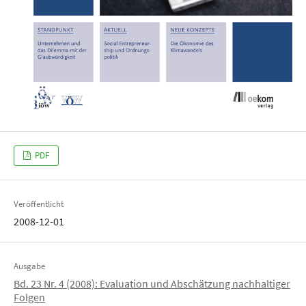
PDF
Veröffentlicht
2008-12-01
Ausgabe
Bd. 23 Nr. 4 (2008): Evaluation und Abschätzung nachhaltiger
Folgen