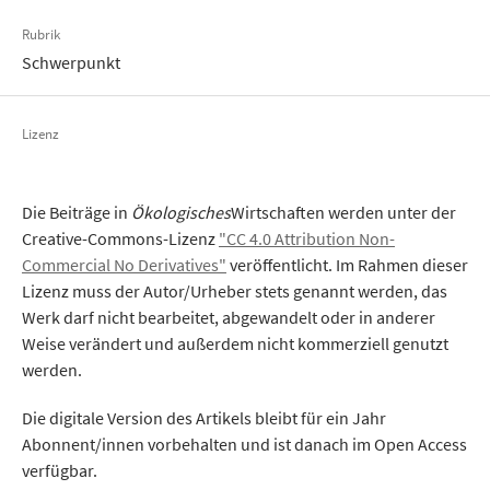
Rubrik
Schwerpunkt
Lizenz
Die Beiträge in
Ökologisches
Wirtschaften werden unter der
Creative-Commons-Lizenz
"CC 4.0 Attribution Non-
Commercial No Derivatives"
veröffentlicht. Im Rahmen dieser
Lizenz muss der Autor/Urheber stets genannt werden, das
Werk darf nicht bearbeitet, abgewandelt oder in anderer
Weise verändert und außerdem nicht kommerziell genutzt
werden.
Die digitale Version des Artikels bleibt für ein Jahr
Abonnent/innen vorbehalten und ist danach im Open Access
verfügbar.