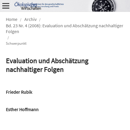
Home
Archiv
/
/
Bd. 23 Nr. 4 (2008): Evaluation und Abschätzung nachhaltiger
Folgen
/
Schwerpunkt
Evaluation und Abschätzung
nachhaltiger Folgen
Frieder Rubik
Esther Hoffmann