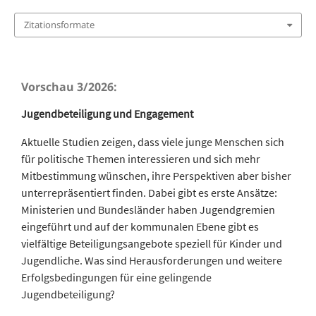
Zitationsformate
Vorschau 3/2026:
Jugendbeteiligung und Engagement
Aktuelle Studien zeigen, dass viele junge Menschen sich
für politische Themen interessieren und sich mehr
Mitbestimmung wünschen, ihre Perspektiven aber bisher
unterrepräsentiert finden. Dabei gibt es erste Ansätze:
Ministerien und Bundesländer haben Jugendgremien
eingeführt und auf der kommunalen Ebene gibt es
vielfältige Beteiligungsangebote speziell für Kinder und
Jugendliche. Was sind Herausforderungen und weitere
Erfolgsbedingungen für eine gelingende
Jugendbeteiligung?