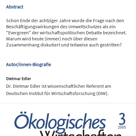
Abstract
Schon Ende der achtziger Jahre wurde die Frage nach den
Beschäftigungswirkungen des Umweltschutzes als ein
"Evergreen" der wirtschaftspolitischen Debatte bezeichnet.
Warum wird heute (immer) noch über diesen
Zusammenhang diskutiert und teilweise auch gestritten?
Autor/innen-Biografie
Dietmar Edler
Dr. Dietmar Edler ist wissenschaftlicher Referent am
Deutschen Institut für Wirtschaftsforschung (DIW).