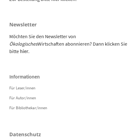
Newsletter
Möchten Sie den Newsletter von
Ökologisches
Wirtschaften abonnieren? Dann klicken Sie
bitte
hier
.
Informationen
Für Leser/innen
Für Autor/innen
Für Bibliothekar/innen
Datenschutz