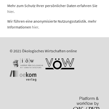
Mehr zum Schutz Ihrer persönlicher Daten erfahren Sie
hier
.
Wir führen eine anonymisierte Nutzungsstatistik. mehr
Informationen
hier
.
© 2021 Ökologisches Wirtschaften online