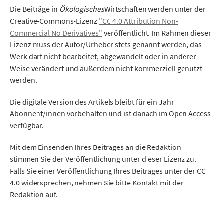
Die Beiträge in
Ökologisches
Wirtschaften werden unter der
Creative-Commons-Lizenz
"CC 4.0 Attribution Non-
Commercial No Derivatives"
veröffentlicht. Im Rahmen dieser
Lizenz muss der Autor/Urheber stets genannt werden, das
Werk darf nicht bearbeitet, abgewandelt oder in anderer
Weise verändert und außerdem nicht kommerziell genutzt
werden.
Die digitale Version des Artikels bleibt für ein Jahr
Abonnent/innen vorbehalten und ist danach im Open Access
verfügbar.
Mit dem Einsenden Ihres Beitrages an die Redaktion
stimmen Sie der Veröffentlichung unter dieser Lizenz zu.
Falls Sie einer Veröffentlichung Ihres Beitrages unter der CC
4.0 widersprechen, nehmen Sie bitte Kontakt mit der
Redaktion auf.