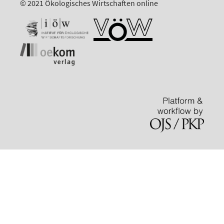
© 2021 Ökologisches Wirtschaften online