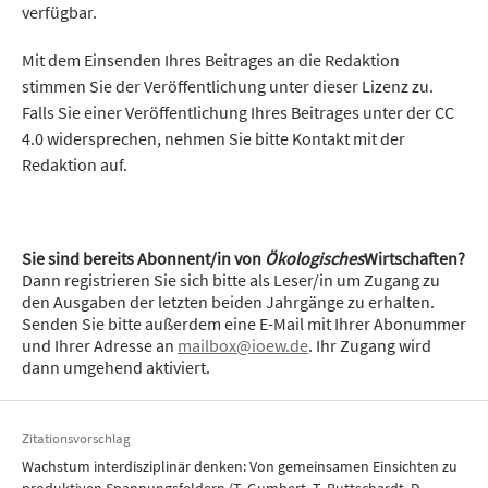
verfügbar.
Mit dem Einsenden Ihres Beitrages an die Redaktion
stimmen Sie der Veröffentlichung unter dieser Lizenz zu.
Falls Sie einer Veröffentlichung Ihres Beitrages unter der CC
4.0 widersprechen, nehmen Sie bitte Kontakt mit der
Redaktion auf.
Sie sind bereits Abonnent/in von
Ökologisches
Wirtschaften?
Dann registrieren Sie sich bitte als Leser/in um Zugang zu
den Ausgaben der letzten beiden Jahrgänge zu erhalten.
Senden Sie bitte außerdem eine E-Mail mit Ihrer Abonummer
und Ihrer Adresse an
mailbox@ioew.de
. Ihr Zugang wird
dann umgehend aktiviert.
Zitationsvorschlag
Wachstum interdisziplinär denken: Von gemeinsamen Einsichten zu