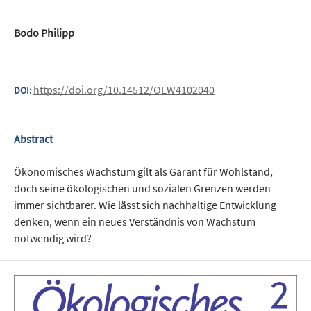
Bodo Philipp
https://doi.org/10.14512/OEW4102040
DOI:
Abstract
Ökonomisches Wachstum gilt als Garant für Wohlstand,
doch seine ökologischen und sozialen Grenzen werden
immer sichtbarer. Wie lässt sich nachhaltige Entwicklung
denken, wenn ein neues Verständnis von Wachstum
notwendig wird?