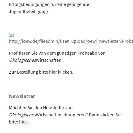
Erfolgsbedingungen für eine gelingende
Jugendbeteiligung?
Profitieren Sie von dem günstigen Probeabo von
Ökologisches
Wirtschaften
.
Zur Bestellung bitte
hier
klicken.
Newsletter
Möchten Sie den Newsletter von
Ökologisches
Wirtschaften abonnieren? Dann klicken Sie
bitte
hier
.