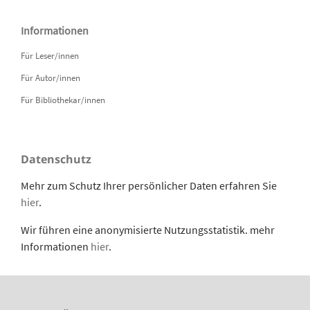
Informationen
Für Leser/innen
Für Autor/innen
Für Bibliothekar/innen
Datenschutz
Mehr zum Schutz Ihrer persönlicher Daten erfahren Sie
hier
.
Wir führen eine anonymisierte Nutzungsstatistik. mehr
Informationen
hier
.