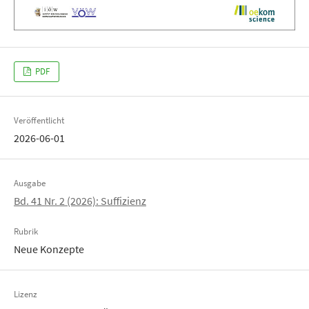
PDF
Veröffentlicht
2026-06-01
Ausgabe
Bd. 41 Nr. 2 (2026): Suffizienz
Rubrik
Neue Konzepte
Lizenz