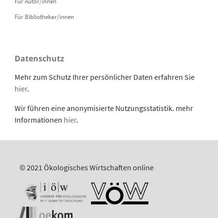
Für Autor/innen
Für Bibliothekar/innen
Datenschutz
Mehr zum Schutz Ihrer persönlicher Daten erfahren Sie
hier
.
Wir führen eine anonymisierte Nutzungsstatistik. mehr
Informationen
hier
.
© 2021 Ökologisches Wirtschaften online