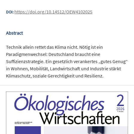
https://doi.org/10.14512/OEW4102025
DOI:
Abstract
Technik allein rettet das Klima nicht. Nötig ist ein
Paradigmenwechsel: Deutschland braucht eine
Suffizienzstrategie. Ein gesetzlich verankertes „gutes Genug“
in Wohnen, Mobilität, Landwirtschaft und Industrie stärkt
Klimaschutz, soziale Gerechtigkeit und Resilienz.