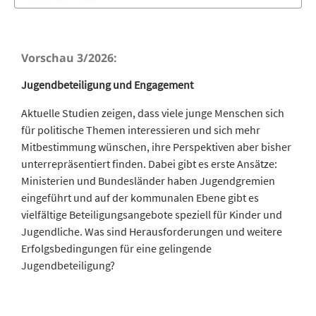
Vorschau 3/2026:
Jugendbeteiligung und Engagement
Aktuelle Studien zeigen, dass viele junge Menschen sich
für politische Themen interessieren und sich mehr
Mitbestimmung wünschen, ihre Perspektiven aber bisher
unterrepräsentiert finden. Dabei gibt es erste Ansätze:
Ministerien und Bundesländer haben Jugendgremien
eingeführt und auf der kommunalen Ebene gibt es
vielfältige Beteiligungsangebote speziell für Kinder und
Jugendliche. Was sind Herausforderungen und weitere
Erfolgsbedingungen für eine gelingende
Jugendbeteiligung?