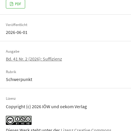
PDF
Veröffentlicht
2026-06-01
Ausgabe
Bd. 41 Nr. 2 (2026): Suffizienz
Rubrik
Schwerpunkt
Lizenz
Copyright (c) 2026 IÖW und oekom Verlag
Dieses Werk steht unter der
Lizenz Creative Commons