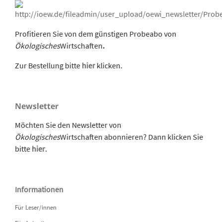
Profitieren Sie von dem günstigen Probeabo von
Ökologisches
Wirtschaften
.
Zur Bestellung bitte
hier
klicken.
Newsletter
Möchten Sie den Newsletter von
Ökologisches
Wirtschaften abonnieren? Dann klicken Sie
bitte
hier
.
Informationen
Für Leser/innen