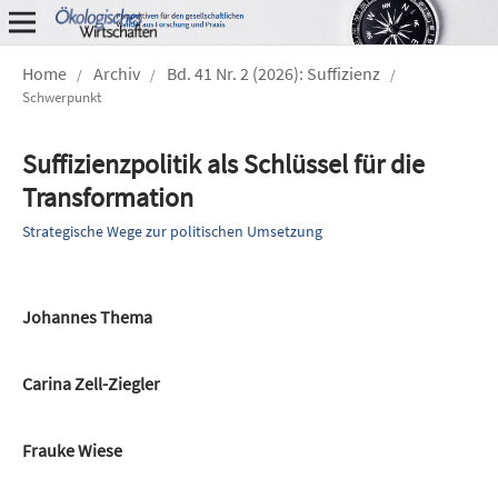
Home
Archiv
Bd. 41 Nr. 2 (2026): Suffizienz
/
/
/
Schwerpunkt
Suffizienzpolitik als Schlüssel für die
Transformation
Strategische Wege zur politischen Umsetzung
Johannes Thema
Carina Zell-Ziegler
Frauke Wiese