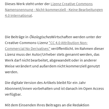
Dieses Werk steht unter der
Lizenz Creative Commons
Namensnennung - Nicht-kommerziell - Keine Bearbeitungen
4.0 International
.
Die Beiträge in
Ökologisches
Wirtschaften werden unter der
Creative-Commons-Lizenz
"CC 4.0 Attribution Non-
Commercial No Derivatives"
veröffentlicht. Im Rahmen dieser
Lizenz muss der Autor/Urheber stets genannt werden, das
Werk darf nicht bearbeitet, abgewandelt oder in anderer
Weise verändert und außerdem nicht kommerziell genutzt
werden.
Die digitale Version des Artikels bleibt für ein Jahr
Abonnent/innen vorbehalten und ist danach im Open Access
verfügbar.
Mit dem Einsenden Ihres Beitrages an die Redaktion