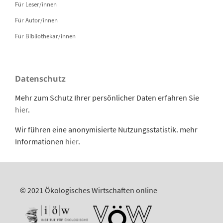
Für Leser/innen
Für Autor/innen
Für Bibliothekar/innen
Datenschutz
Mehr zum Schutz Ihrer persönlicher Daten erfahren Sie
hier
.
Wir führen eine anonymisierte Nutzungsstatistik. mehr
Informationen
hier
.
© 2021 Ökologisches Wirtschaften online