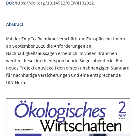
https://doi.org/10.14512/OEW4102012
DOI:
Abstract
Mit der EmpCo-Richtlinie verschärft die Europäische Union
ab September 2026 die Anforderungen an
Nachhaltigkeitsaussagen erheblich. In vielen Branchen
werden diese durch entsprechende Siegel abgedeckt. Ein
neues Projekt entwickelt den ersten unabhängigen Standard
für nachhaltige Versicherungen und eine entsprechende
DIN-Norm.