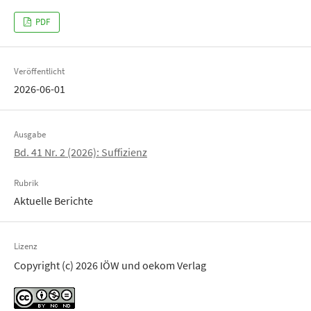
PDF
Veröffentlicht
2026-06-01
Ausgabe
Bd. 41 Nr. 2 (2026): Suffizienz
Rubrik
Aktuelle Berichte
Lizenz
Copyright (c) 2026 IÖW und oekom Verlag