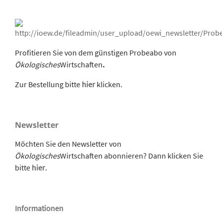
Profitieren Sie von dem günstigen Probeabo von
Ökologisches
Wirtschaften
.
Zur Bestellung bitte
hier
klicken.
Newsletter
Möchten Sie den Newsletter von
Ökologisches
Wirtschaften abonnieren? Dann klicken Sie
bitte
hier
.
Informationen