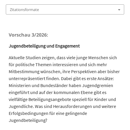
Zitationsformate
Vorschau 3/2026:
Jugendbeteiligung und Engagement
Aktuelle Studien zeigen, dass viele junge Menschen sich
für politische Themen interessieren und sich mehr
Mitbestimmung wünschen, ihre Perspektiven aber bisher
unterrepräsentiert finden. Dabei gibt es erste Ansätze:
Ministerien und Bundesländer haben Jugendgremien
eingeführt und auf der kommunalen Ebene gibt es
vielfältige Beteiligungsangebote speziell für Kinder und
Jugendliche. Was sind Herausforderungen und weitere
Erfolgsbedingungen für eine gelingende
Jugendbeteiligung?