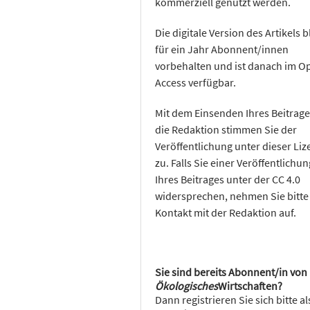
kommerziell genutzt werden.
Die digitale Version des Artikels b
für ein Jahr Abonnent/innen
vorbehalten und ist danach im O
Access verfügbar.
Mit dem Einsenden Ihres Beitrage
die Redaktion stimmen Sie der
Veröffentlichung unter dieser Liz
zu. Falls Sie einer Veröffentlichun
Ihres Beitrages unter der CC 4.0
widersprechen, nehmen Sie bitte
Kontakt mit der Redaktion auf.
Sie sind bereits Abonnent/in von
Ökologisches
Wirtschaften?
Dann registrieren Sie sich bitte al