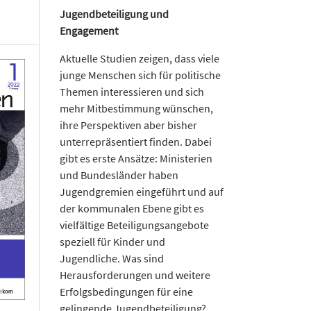
Jugendbeteiligung und
Engagement
Aktuelle Studien zeigen, dass viele
junge Menschen sich für politische
Themen interessieren und sich
mehr Mitbestimmung wünschen,
ihre Perspektiven aber bisher
unterrepräsentiert finden. Dabei
gibt es erste Ansätze: Ministerien
und Bundesländer haben
Jugendgremien eingeführt und auf
der kommunalen Ebene gibt es
vielfältige Beteiligungsangebote
speziell für Kinder und
Jugendliche. Was sind
Herausforderungen und weitere
Erfolgsbedingungen für eine
gelingende Jugendbeteiligung?