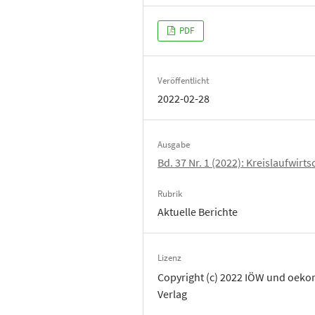
PDF
Veröffentlicht
2022-02-28
Ausgabe
Bd. 37 Nr. 1 (2022): Kreislaufwirts
Rubrik
Aktuelle Berichte
Lizenz
Copyright (c) 2022 IÖW und oek
Verlag