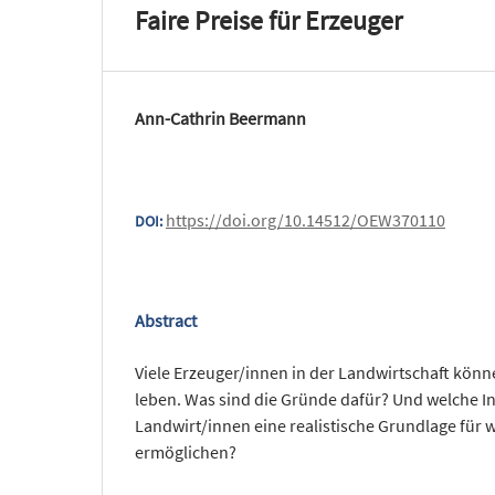
Faire Preise für Erzeuger
Ann-Cathrin Beermann
https://doi.org/10.14512/OEW370110
DOI:
Abstract
Viele Erzeuger/innen in der Landwirtschaft könn
leben. Was sind die Gründe dafür? Und welche 
Landwirt/innen eine realistische Grundlage für 
ermöglichen?