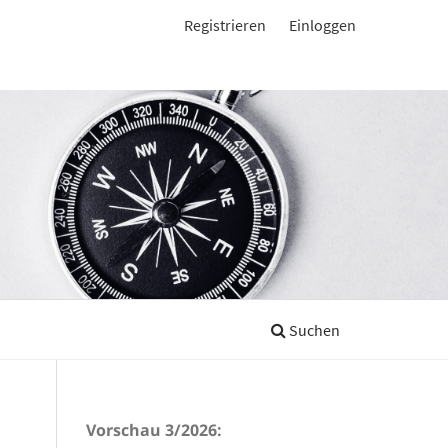
Registrieren
Einloggen
Suchen
Vorschau 3/2026: