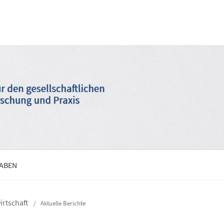
GABEN
wirtschaft
/
Aktuelle Berichte