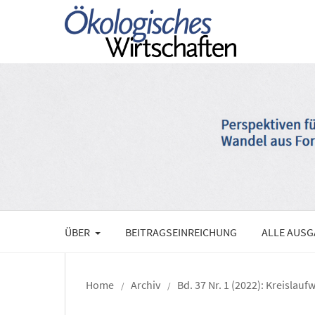
ÜBER
BEITRAGSEINREICHUNG
ALLE AUS
Home
Archiv
Bd. 37 Nr. 1 (2022): Kreislauf
/
/