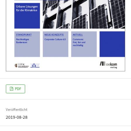
PDF
Veröffentlicht
2019-08-28