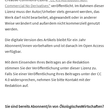
Commercial No Derivatives"
veröffentlicht. Im Rahmen dieser
Lizenz muss der Autor/Urheber stets genannt werden, das
Werk darf nicht bearbeitet, abgewandelt oder in anderer
Weise verändert und außerdem nicht kommerziell genutzt
werden.
Die digitale Version des Artikels bleibt für ein Jahr
Abonnent/innen vorbehalten und ist danach im Open Access
verfügbar.
Mit dem Einsenden Ihres Beitrages an die Redaktion
stimmen Sie der Veröffentlichung unter dieser Lizenz zu.
Falls Sie einer Veröffentlichung Ihres Beitrages unter der CC
4.0 widersprechen, nehmen Sie bitte Kontakt mit der
Redaktion auf.
Sie sind bereits Abonnent/in von
Ökologisches
Wirtschaften?