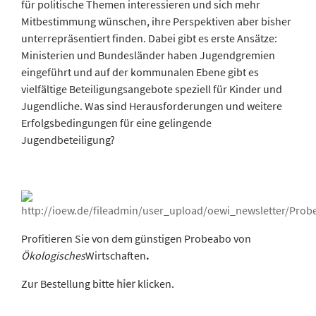
für politische Themen interessieren und sich mehr
Mitbestimmung wünschen, ihre Perspektiven aber bisher
unterrepräsentiert finden. Dabei gibt es erste Ansätze:
Ministerien und Bundesländer haben Jugendgremien
eingeführt und auf der kommunalen Ebene gibt es
vielfältige Beteiligungsangebote speziell für Kinder und
Jugendliche. Was sind Herausforderungen und weitere
Erfolgsbedingungen für eine gelingende
Jugendbeteiligung?
Profitieren Sie von dem günstigen Probeabo von
Ökologisches
Wirtschaften
.
Zur Bestellung bitte
hier
klicken.