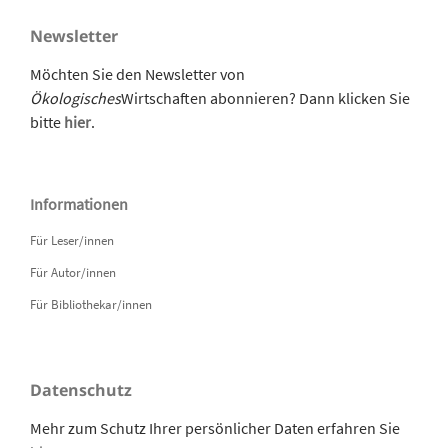
Newsletter
Möchten Sie den Newsletter von
Ökologisches
Wirtschaften abonnieren? Dann klicken Sie
bitte
hier
.
Informationen
Für Leser/innen
Für Autor/innen
Für Bibliothekar/innen
Datenschutz
Mehr zum Schutz Ihrer persönlicher Daten erfahren Sie