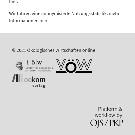
hier
.
Wir führen eine anonymisierte Nutzungsstatistik. mehr
Informationen
hier
.
© 2021 Ökologisches Wirtschaften online