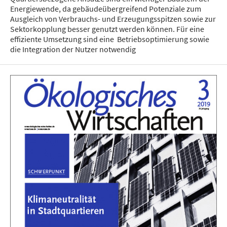
Energiewende, da gebäudeübergreifend Potenziale zum
Ausgleich von Verbrauchs- und Erzeugungsspitzen sowie zur
Sektorkopplung besser genutzt werden können. Für eine
effiziente Umsetzung sind eine Betriebsoptimierung sowie
die Integration der Nutzer notwendig