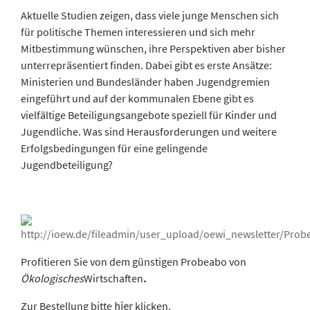
Aktuelle Studien zeigen, dass viele junge Menschen sich
für politische Themen interessieren und sich mehr
Mitbestimmung wünschen, ihre Perspektiven aber bisher
unterrepräsentiert finden. Dabei gibt es erste Ansätze:
Ministerien und Bundesländer haben Jugendgremien
eingeführt und auf der kommunalen Ebene gibt es
vielfältige Beteiligungsangebote speziell für Kinder und
Jugendliche. Was sind Herausforderungen und weitere
Erfolgsbedingungen für eine gelingende
Jugendbeteiligung?
Profitieren Sie von dem günstigen Probeabo von
Ökologisches
Wirtschaften
.
Zur Bestellung bitte
hier
klicken.