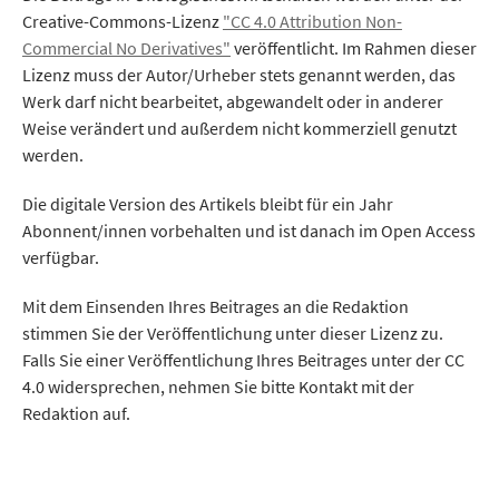
Creative-Commons-Lizenz
"CC 4.0 Attribution Non-
Commercial No Derivatives"
veröffentlicht. Im Rahmen dieser
Lizenz muss der Autor/Urheber stets genannt werden, das
Werk darf nicht bearbeitet, abgewandelt oder in anderer
Weise verändert und außerdem nicht kommerziell genutzt
werden.
Die digitale Version des Artikels bleibt für ein Jahr
Abonnent/innen vorbehalten und ist danach im Open Access
verfügbar.
Mit dem Einsenden Ihres Beitrages an die Redaktion
stimmen Sie der Veröffentlichung unter dieser Lizenz zu.
Falls Sie einer Veröffentlichung Ihres Beitrages unter der CC
4.0 widersprechen, nehmen Sie bitte Kontakt mit der
Redaktion auf.