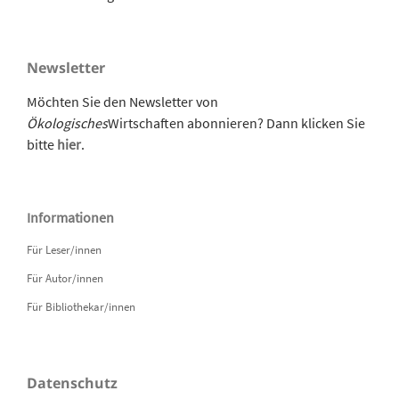
Newsletter
Möchten Sie den Newsletter von
Ökologisches
Wirtschaften abonnieren? Dann klicken Sie
bitte
hier
.
Informationen
Für Leser/innen
Für Autor/innen
Für Bibliothekar/innen
Datenschutz