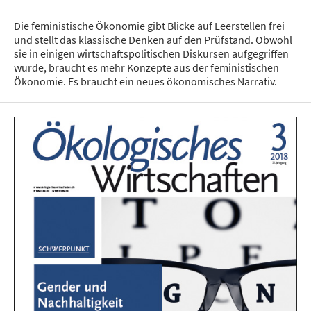
Die feministische Ökonomie gibt Blicke auf Leerstellen frei
und stellt das klassische Denken auf den Prüfstand. Obwohl
sie in einigen wirtschaftspolitischen Diskursen aufgegriffen
wurde, braucht es mehr Konzepte aus der feministischen
Ökonomie. Es braucht ein neues ökonomisches Narrativ.