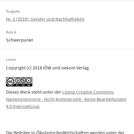
Ausgabe
Nr. 3 (2018): Gender und Nachhaltigkeit
Rubrik
Schwerpunkt
Lizenz
Copyright (c) 2018 IÖW und oekom Verlag
Dieses Werk steht unter der
Lizenz Creative Commons
Namensnennung - Nicht-kommerziell - Keine Bearbeitungen
4.0 International
.
Die Beiträge in
Ökologisches
Wirtschaften werden unter der