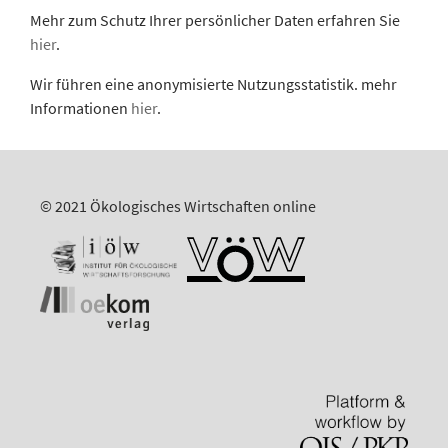
Mehr zum Schutz Ihrer persönlicher Daten erfahren Sie
hier
.
Wir führen eine anonymisierte Nutzungsstatistik. mehr
Informationen
hier
.
© 2021 Ökologisches Wirtschaften online