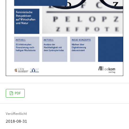
PDF
Veröffentlicht
2018-08-31