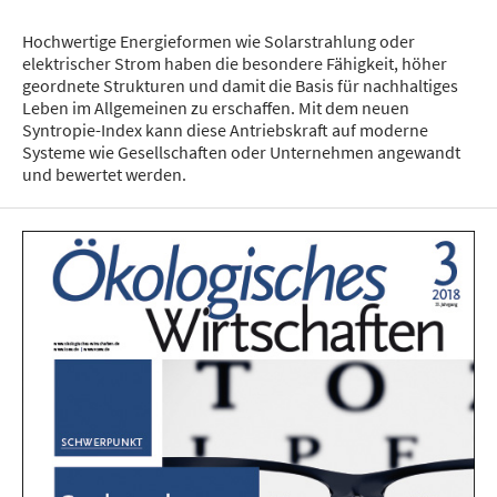
Hochwertige Energieformen wie Solarstrahlung oder
elektrischer Strom haben die besondere Fähigkeit, höher
geordnete Strukturen und damit die Basis für nachhaltiges
Leben im Allgemeinen zu erschaffen. Mit dem neuen
Syntropie-Index kann diese Antriebskraft auf moderne
Systeme wie Gesellschaften oder Unternehmen angewandt
und bewertet werden.