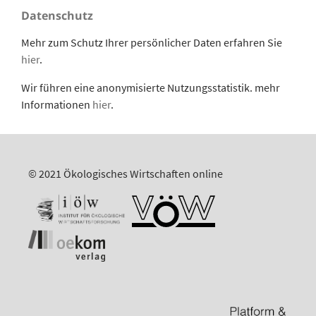
Datenschutz
Mehr zum Schutz Ihrer persönlicher Daten erfahren Sie
hier
.
Wir führen eine anonymisierte Nutzungsstatistik. mehr
Informationen
hier
.
© 2021 Ökologisches Wirtschaften online