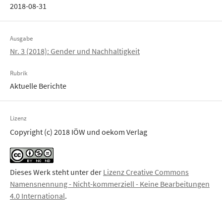
2018-08-31
Ausgabe
Nr. 3 (2018): Gender und Nachhaltigkeit
Rubrik
Aktuelle Berichte
Lizenz
Copyright (c) 2018 IÖW und oekom Verlag
Dieses Werk steht unter der
Lizenz Creative Commons
Namensnennung - Nicht-kommerziell - Keine Bearbeitungen
4.0 International
.