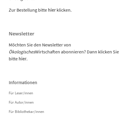
Zur Bestellung bitte
hier
klicken.
Newsletter
Möchten Sie den Newsletter von
Ökologisches
Wirtschaften abonnieren? Dann klicken Sie
bitte
hier
.
Informationen
Für Leser/innen
Für Autor/innen
Für Bibliothekar/innen