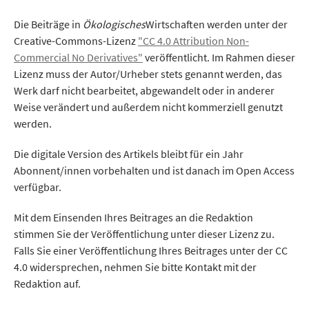
Die Beiträge in
Ökologisches
Wirtschaften werden unter der
Creative-Commons-Lizenz
"CC 4.0 Attribution Non-
Commercial No Derivatives"
veröffentlicht. Im Rahmen dieser
Lizenz muss der Autor/Urheber stets genannt werden, das
Werk darf nicht bearbeitet, abgewandelt oder in anderer
Weise verändert und außerdem nicht kommerziell genutzt
werden.
Die digitale Version des Artikels bleibt für ein Jahr
Abonnent/innen vorbehalten und ist danach im Open Access
verfügbar.
Mit dem Einsenden Ihres Beitrages an die Redaktion
stimmen Sie der Veröffentlichung unter dieser Lizenz zu.
Falls Sie einer Veröffentlichung Ihres Beitrages unter der CC
4.0 widersprechen, nehmen Sie bitte Kontakt mit der
Redaktion auf.