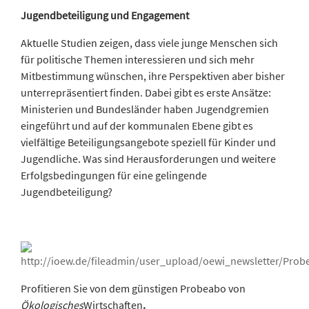
Jugendbeteiligung und Engagement
Aktuelle Studien zeigen, dass viele junge Menschen sich
für politische Themen interessieren und sich mehr
Mitbestimmung wünschen, ihre Perspektiven aber bisher
unterrepräsentiert finden. Dabei gibt es erste Ansätze:
Ministerien und Bundesländer haben Jugendgremien
eingeführt und auf der kommunalen Ebene gibt es
vielfältige Beteiligungsangebote speziell für Kinder und
Jugendliche. Was sind Herausforderungen und weitere
Erfolgsbedingungen für eine gelingende
Jugendbeteiligung?
Profitieren Sie von dem günstigen Probeabo von
Ökologisches
Wirtschaften
.