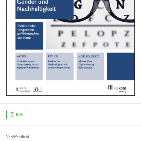
PDF
Veröffentlicht