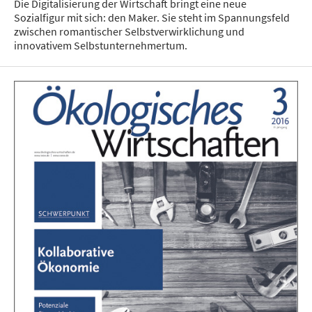
Die Digitalisierung der Wirtschaft bringt eine neue
Sozialfigur mit sich: den Maker. Sie steht im Spannungsfeld
zwischen romantischer Selbstverwirklichung und
innovativem Selbstunternehmertum.