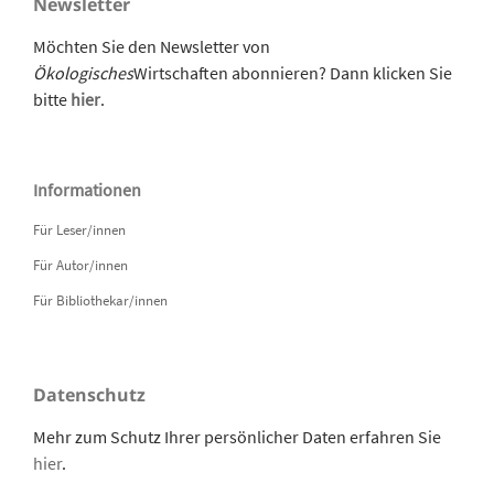
Newsletter
Möchten Sie den Newsletter von
Ökologisches
Wirtschaften abonnieren? Dann klicken Sie
bitte
hier
.
Informationen
Für Leser/innen
Für Autor/innen
Für Bibliothekar/innen
Datenschutz
Mehr zum Schutz Ihrer persönlicher Daten erfahren Sie
hier
.