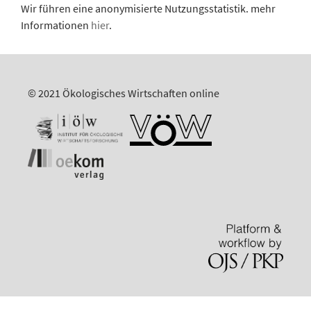
Wir führen eine anonymisierte Nutzungsstatistik. mehr
Informationen
hier
.
© 2021 Ökologisches Wirtschaften online