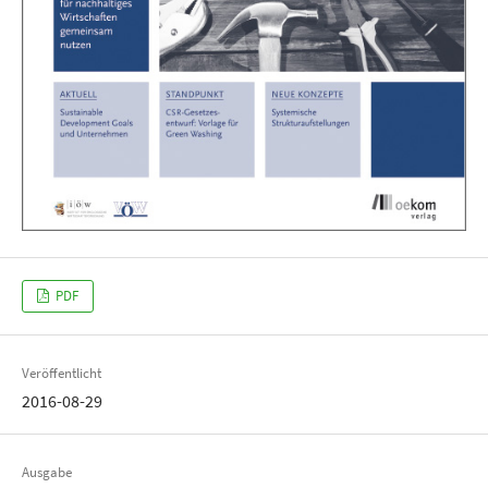
PDF
Veröffentlicht
2016-08-29
Ausgabe