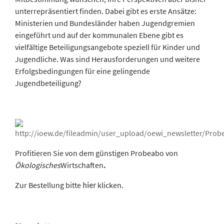
unterrepräsentiert finden. Dabei gibt es erste Ansätze:
Ministerien und Bundesländer haben Jugendgremien
eingeführt und auf der kommunalen Ebene gibt es
vielfältige Beteiligungsangebote speziell für Kinder und
Jugendliche. Was sind Herausforderungen und weitere
Erfolgsbedingungen für eine gelingende
Jugendbeteiligung?
Profitieren Sie von dem günstigen Probeabo von
Ökologisches
Wirtschaften
.
Zur Bestellung bitte
hier
klicken.