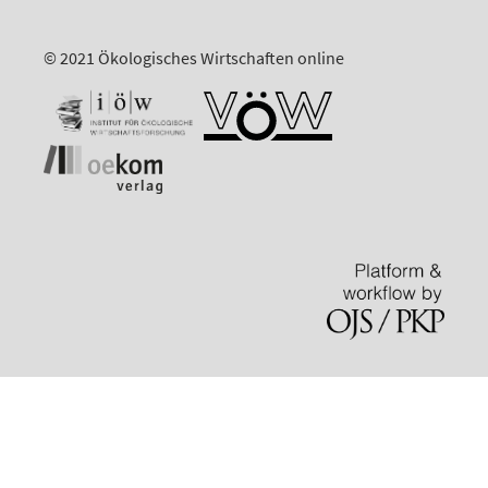
© 2021 Ökologisches Wirtschaften online