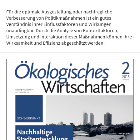
Für die optimale Ausgestaltung oder nachträgliche
Verbesserung von Politikmaßnahmen ist ein gutes
Verständnis ihrer Einflussfaktoren und Wirkungen
unabdingbar. Durch die Analyse von Kontextfaktoren,
Umsetzung und Interaktion dieser Maßnahmen können ihre
Wirksamkeit und Effizienz abgeschätzt werden.