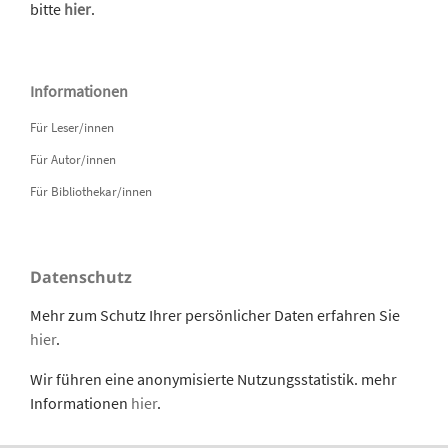
bitte
hier
.
Informationen
Für Leser/innen
Für Autor/innen
Für Bibliothekar/innen
Datenschutz
Mehr zum Schutz Ihrer persönlicher Daten erfahren Sie
hier
.
Wir führen eine anonymisierte Nutzungsstatistik. mehr
Informationen
hier
.