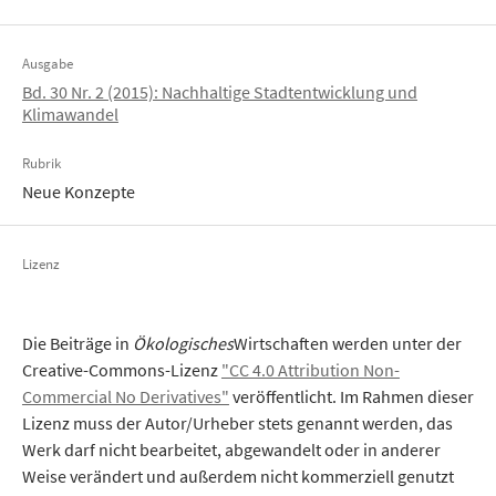
Ausgabe
Bd. 30 Nr. 2 (2015): Nachhaltige Stadtentwicklung und
Klimawandel
Rubrik
Neue Konzepte
Lizenz
Die Beiträge in
Ökologisches
Wirtschaften werden unter der
Creative-Commons-Lizenz
"CC 4.0 Attribution Non-
Commercial No Derivatives"
veröffentlicht. Im Rahmen dieser
Lizenz muss der Autor/Urheber stets genannt werden, das
Werk darf nicht bearbeitet, abgewandelt oder in anderer
Weise verändert und außerdem nicht kommerziell genutzt