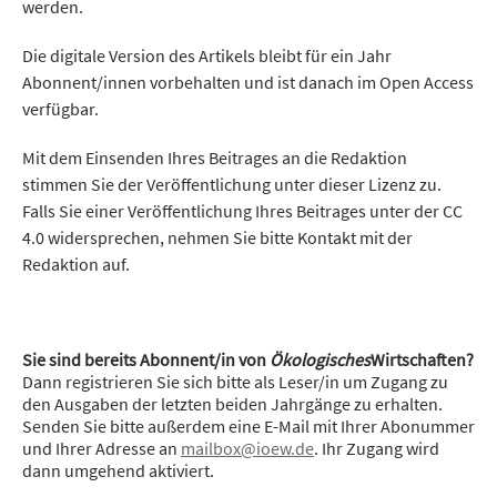
werden.
Die digitale Version des Artikels bleibt für ein Jahr
Abonnent/innen vorbehalten und ist danach im Open Access
verfügbar.
Mit dem Einsenden Ihres Beitrages an die Redaktion
stimmen Sie der Veröffentlichung unter dieser Lizenz zu.
Falls Sie einer Veröffentlichung Ihres Beitrages unter der CC
4.0 widersprechen, nehmen Sie bitte Kontakt mit der
Redaktion auf.
Sie sind bereits Abonnent/in von
Ökologisches
Wirtschaften?
Dann registrieren Sie sich bitte als Leser/in um Zugang zu
den Ausgaben der letzten beiden Jahrgänge zu erhalten.
Senden Sie bitte außerdem eine E-Mail mit Ihrer Abonummer
und Ihrer Adresse an
mailbox@ioew.de
. Ihr Zugang wird
dann umgehend aktiviert.