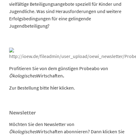
vielfältige Beteiligungsangebote speziell für Kinder und
Jugendliche. Was sind Herausforderungen und weitere
Erfolgsbedingungen für eine gelingende
Jugendbeteiligung?
Profitieren Sie von dem günstigen Probeabo von
Ökologisches
Wirtschaften
.
Zur Bestellung bitte
hier
klicken.
Newsletter
Möchten Sie den Newsletter von
Ökologisches
Wirtschaften abonnieren? Dann klicken Sie