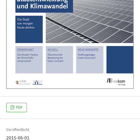
PDF
Veröffentlicht
2015-06-01