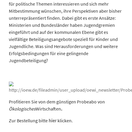
für politische Themen interessieren und sich mehr
Mitbestimmung wünschen, ihre Perspektiven aber bisher
unterrepräsentiert finden. Dabei gibt es erste Ansätze:
Ministerien und Bundesländer haben Jugendgremien
eingeführt und auf der kommunalen Ebene gibt es
vielfältige Beteiligungsangebote speziell für Kinder und
Jugendliche. Was sind Herausforderungen und weitere
Erfolgsbedingungen für eine gelingende
Jugendbeteiligung?
Profitieren Sie von dem günstigen Probeabo von
Ökologisches
Wirtschaften
.
Zur Bestellung bitte
hier
klicken.