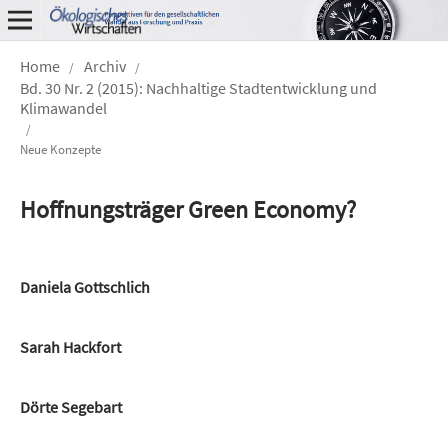
Home
Archiv
/
/
Bd. 30 Nr. 2 (2015): Nachhaltige Stadtentwicklung und
Klimawandel
/
Neue Konzepte
Hoffnungsträger Green Economy?
Daniela Gottschlich
Sarah Hackfort
Dörte Segebart