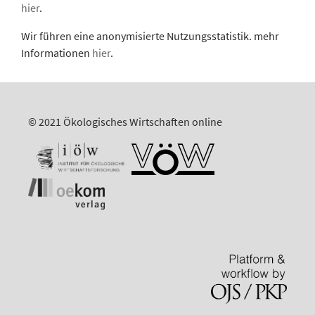
hier
.
Wir führen eine anonymisierte Nutzungsstatistik. mehr
Informationen
hier
.
© 2021 Ökologisches Wirtschaften online