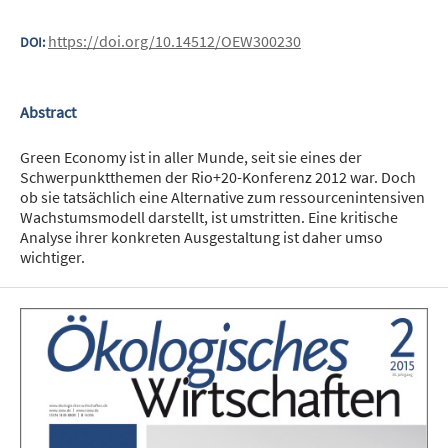
https://doi.org/10.14512/OEW300230
DOI:
Abstract
Green Economy ist in aller Munde, seit sie eines der
Schwerpunktthemen der Rio+20-Konferenz 2012 war. Doch
ob sie tatsächlich eine Alternative zum ressourcenintensiven
Wachstumsmodell darstellt, ist umstritten. Eine kritische
Analyse ihrer konkreten Ausgestaltung ist daher umso
wichtiger.