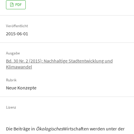
PDF
Veröffentlicht
2015-06-01
Ausgabe
Bd. 30 Nr. 2 (2015): Nachhaltige Stadtentwicklung und
Klimawandel
Rubrik
Neue Konzepte
Lizenz
Die Beiträge in
Ökologisches
Wirtschaften werden unter der