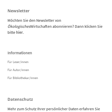
Newsletter
Möchten Sie den Newsletter von
Ökologisches
Wirtschaften abonnieren? Dann klicken Sie
bitte
hier
.
Informationen
Für Leser/innen
Für Autor/innen
Für Bibliothekar/innen
Datenschutz
Mehr zum Schutz Ihrer persönlicher Daten erfahren Sie