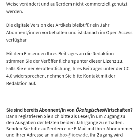
Weise verändert und außerdem nicht kommerziell genutzt
werden.
Die digitale Version des Artikels bleibt für ein Jahr
Abonnent/innen vorbehalten und ist danach im Open Access
verfügbar.
Mit dem Einsenden Ihres Beitrages an die Redaktion
stimmen Sie der Veröffentlichung unter dieser Lizenz zu.
Falls Sie einer Veröffentlichung Ihres Beitrages unter der CC
4.0 widersprechen, nehmen Sie bitte Kontakt mit der
Redaktion auf.
Sie sind bereits Abonnent/in von
Ökologisches
Wirtschaften?
Dann registrieren Sie sich bitte als Leser/in um Zugang zu
den Ausgaben der letzten beiden Jahrgänge zu erhalten.
Senden Sie bitte außerdem eine E-Mail mit Ihrer Abonummer
und Ihrer Adresse an
mailbox@ioew.de
. Ihr Zugang wird