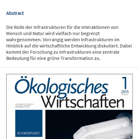
Abstract
Die Rolle der Infrastrukturen für die Interaktionen von
Mensch und Natur wird vielfach nur begrenzt
wahrgenommen. Vorrangig werden Infrastrukturen im
Hinblick auf die wirtschaftliche Entwicklung diskutiert. Dabei
kommt der Forschung zu Infrastrukturen eine zentrale
Bedeutung für eine grüne Transformation zu.