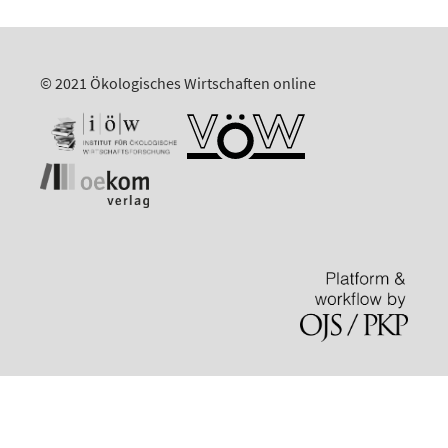
© 2021 Ökologisches Wirtschaften online