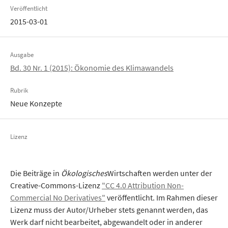
Veröffentlicht
2015-03-01
Ausgabe
Bd. 30 Nr. 1 (2015): Ökonomie des Klimawandels
Rubrik
Neue Konzepte
Lizenz
Die Beiträge in
Ökologisches
Wirtschaften werden unter der
Creative-Commons-Lizenz
"CC 4.0 Attribution Non-
Commercial No Derivatives"
veröffentlicht. Im Rahmen dieser
Lizenz muss der Autor/Urheber stets genannt werden, das
Werk darf nicht bearbeitet, abgewandelt oder in anderer