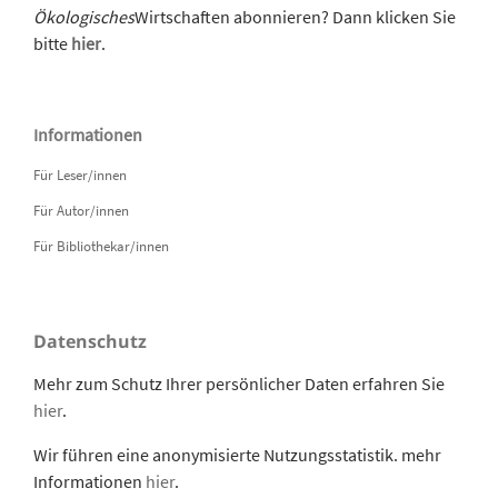
Ökologisches
Wirtschaften abonnieren? Dann klicken Sie
bitte
hier
.
Informationen
Für Leser/innen
Für Autor/innen
Für Bibliothekar/innen
Datenschutz
Mehr zum Schutz Ihrer persönlicher Daten erfahren Sie
hier
.
Wir führen eine anonymisierte Nutzungsstatistik. mehr
Informationen
hier
.