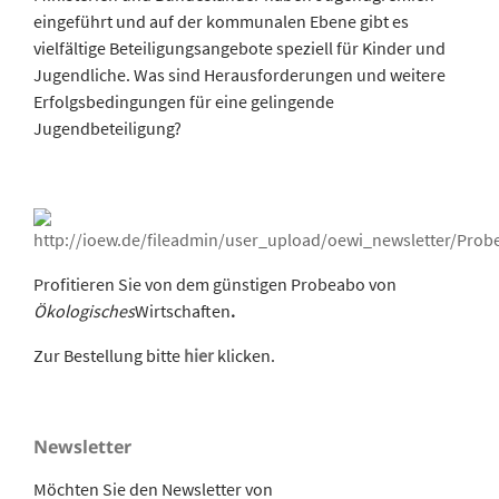
eingeführt und auf der kommunalen Ebene gibt es
vielfältige Beteiligungsangebote speziell für Kinder und
Jugendliche. Was sind Herausforderungen und weitere
Erfolgsbedingungen für eine gelingende
Jugendbeteiligung?
Profitieren Sie von dem günstigen Probeabo von
Ökologisches
Wirtschaften
.
Zur Bestellung bitte
hier
klicken.
Newsletter
Möchten Sie den Newsletter von