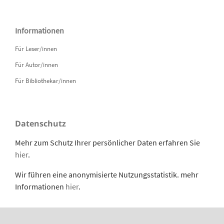
Informationen
Für Leser/innen
Für Autor/innen
Für Bibliothekar/innen
Datenschutz
Mehr zum Schutz Ihrer persönlicher Daten erfahren Sie
hier
.
Wir führen eine anonymisierte Nutzungsstatistik. mehr
Informationen
hier
.