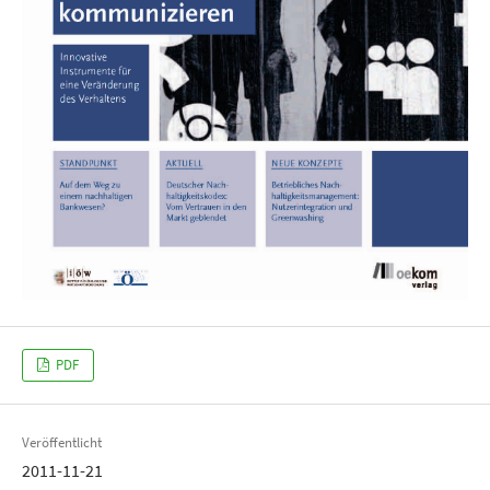
PDF
Veröffentlicht
2011-11-21