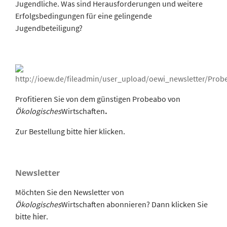
Jugendliche. Was sind Herausforderungen und weitere
Erfolgsbedingungen für eine gelingende
Jugendbeteiligung?
Profitieren Sie von dem günstigen Probeabo von
Ökologisches
Wirtschaften
.
Zur Bestellung bitte
hier
klicken.
Newsletter
Möchten Sie den Newsletter von
Ökologisches
Wirtschaften abonnieren? Dann klicken Sie
bitte
hier
.