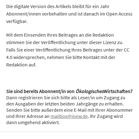
Die digitale Version des Artikels bleibt für ein Jahr
Abonnent/innen vorbehalten und ist danach im Open Access
verfügbar.
Mit dem Einsenden Ihres Beitrages an die Redaktion
stimmen Sie der Veröffentlichung unter dieser Lizenz zu.
Falls Sie einer Veröffentlichung Ihres Beitrages unter der CC
4.0 widersprechen, nehmen Sie bitte Kontakt mit der
Redaktion auf.
Sie sind bereits Abonnent/in von
Ökologisches
Wirtschaften?
Dann registrieren Sie sich bitte als Leser/in um Zugang zu
den Ausgaben der letzten beiden Jahrgänge zu erhalten.
Senden Sie bitte außerdem eine E-Mail mit Ihrer Abonummer
und Ihrer Adresse an
mailbox@ioew.de
. Ihr Zugang wird
dann umgehend aktiviert.