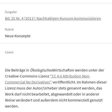
Ausgabe
Bd. 25 Nr. 4 (2011): Nachhaltigen Konsum kommunizieren
Rubrik
Neue Konzepte
Lizenz
Die Beiträge in
Ökologisches
Wirtschaften werden unter der
Creative-Commons-Lizenz
"CC 4.0 Attribution Non-
Commercial No Derivatives"
veröffentlicht. Im Rahmen dieser
Lizenz muss der Autor/Urheber stets genannt werden, das
Werk darf nicht bearbeitet, abgewandelt oder in anderer
Weise verändert und außerdem nicht kommerziell genutzt
werden.