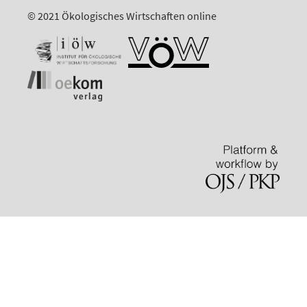
© 2021 Ökologisches Wirtschaften online