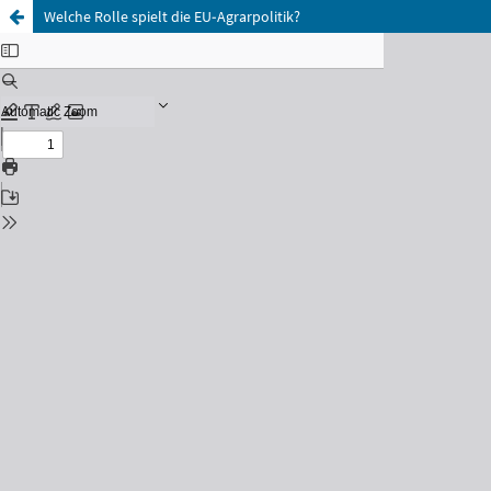
Welche Rolle spielt die EU‑Agrarpolitik?