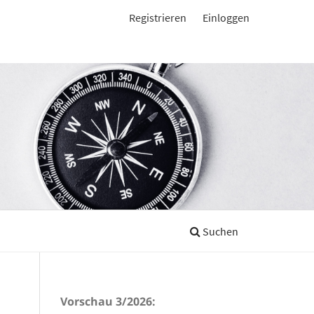
Registrieren
Einloggen
Suchen
Vorschau 3/2026: