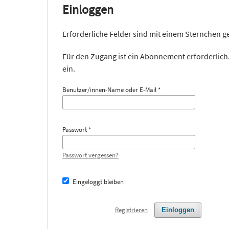
Einloggen
Erforderliche Felder sind mit einem Sternchen 
Für den Zugang ist ein Abonnement erforderlich.
ein.
Benutzer/innen-Name oder E-Mail
*
Passwort
*
Passwort vergessen?
Eingeloggt bleiben
Registrieren
Einloggen