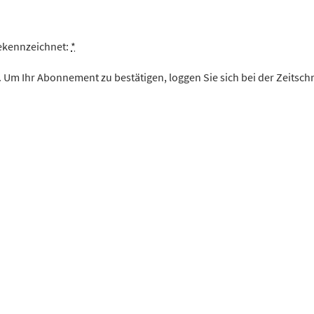
gekennzeichnet:
*
 Um Ihr Abonnement zu bestätigen, loggen Sie sich bei der Zeitschr