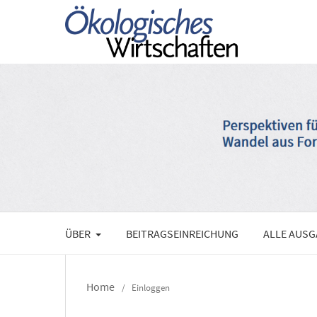
ÜBER
BEITRAGSEINREICHUNG
ALLE AUS
Home
/
Einloggen