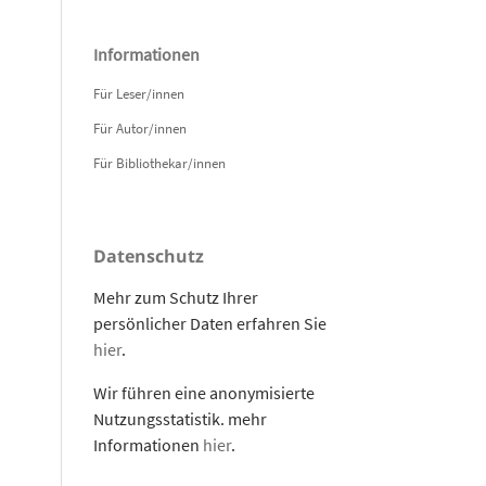
Informationen
Für Leser/innen
Für Autor/innen
Für Bibliothekar/innen
Datenschutz
Mehr zum Schutz Ihrer
persönlicher Daten erfahren Sie
hier
.
Wir führen eine anonymisierte
Nutzungsstatistik. mehr
Informationen
hier
.