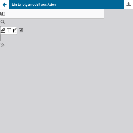
Ein Erfolgsmodell aus Asien