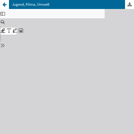
Jugend, Klima, Umwelt