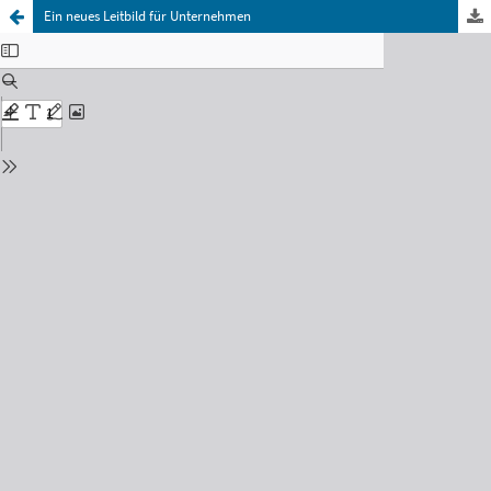
Ein neues Leitbild für Unternehmen